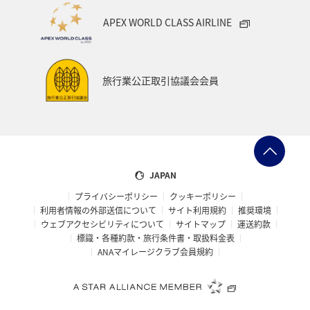
APEX WORLD CLASS AIRLINE
旅行業公正取引協議会会員
JAPAN
プライバシーポリシー
クッキーポリシー
利用者情報の外部送信について
サイト利用規約
推奨環境
ウェブアクセシビリティについて
サイトマップ
運送約款
標識・各種約款・旅行条件書・取扱料金表
ANAマイレージクラブ会員規約