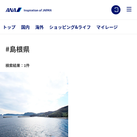
トップ
国内
海外
ショッピング&ライフ
マイレージ
#島根県
検索結果：1件