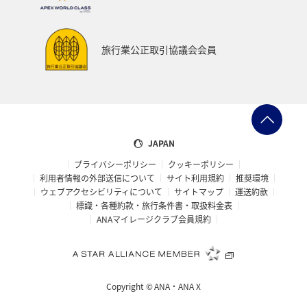
旅行業公正取引協議会会員
JAPAN
プライバシーポリシー
クッキーポリシー
利用者情報の外部送信について
サイト利用規約
推奨環境
ウェブアクセシビリティについて
サイトマップ
運送約款
標識・各種約款・旅行条件書・取扱料金表
ANAマイレージクラブ会員規約
Copyright ©
ANA・ANA X