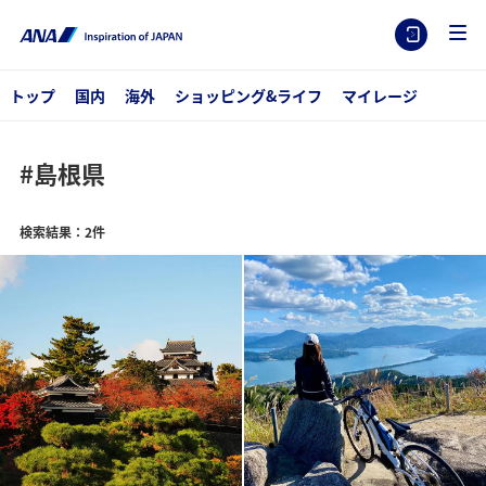
トップ
国内
海外
ショッピング&ライフ
マイレージ
#島根県
検索結果：2件