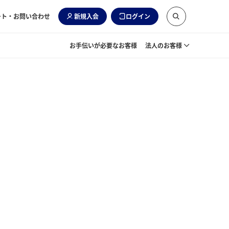
ート・お問い合わせ
新規入会
ログイン
お手伝いが必要なお客様
法人のお客様