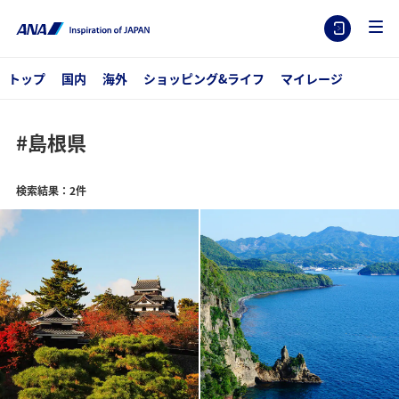
トップ
国内
海外
ショッピング&ライフ
マイレージ
#島根県
検索結果：2件