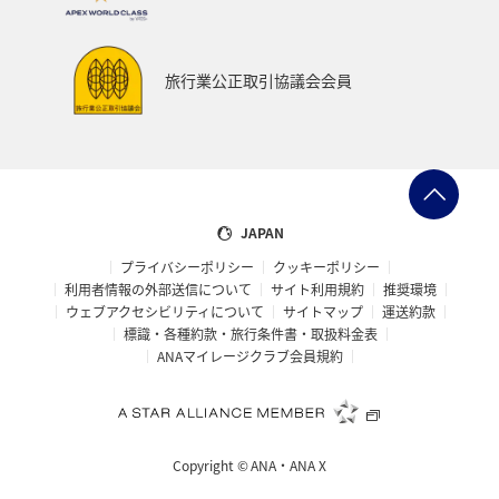
旅行業公正取引協議会会員
JAPAN
プライバシーポリシー
クッキーポリシー
利用者情報の外部送信について
サイト利用規約
推奨環境
ウェブアクセシビリティについて
サイトマップ
運送約款
標識・各種約款・旅行条件書・取扱料金表
ANAマイレージクラブ会員規約
Copyright ©
ANA・ANA X