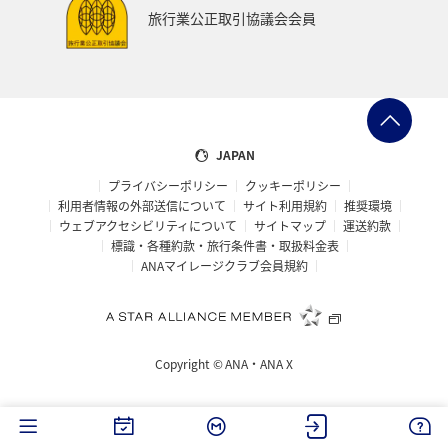
旅行業公正取引協議会会員
JAPAN
プライバシーポリシー
クッキーポリシー
利用者情報の外部送信について
サイト利用規約
推奨環境
ウェブアクセシビリティについて
サイトマップ
運送約款
標識・各種約款・旅行条件書・取扱料金表
ANAマイレージクラブ会員規約
Copyright ©
ANA・ANA X