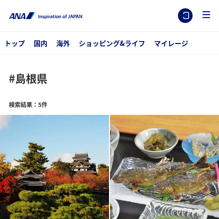
トップ
国内
海外
ショッピング&ライフ
マイレージ
#島根県
検索結果：5件