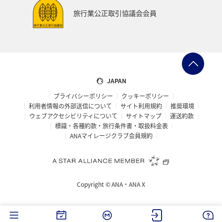
旅行業公正取引協議会会員
JAPAN
プライバシーポリシー
クッキーポリシー
利用者情報の外部送信について
サイト利用規約
推奨環境
ウェブアクセシビリティについて
サイトマップ
運送約款
標識・各種約款・旅行条件書・取扱料金表
ANAマイレージクラブ会員規約
Copyright ©
ANA・ANA X