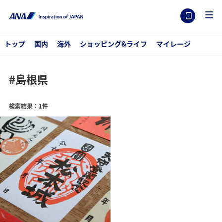
トップ
国内
海外
ショッピング&ライフ
マイレージ
#島根県
検索結果：1件