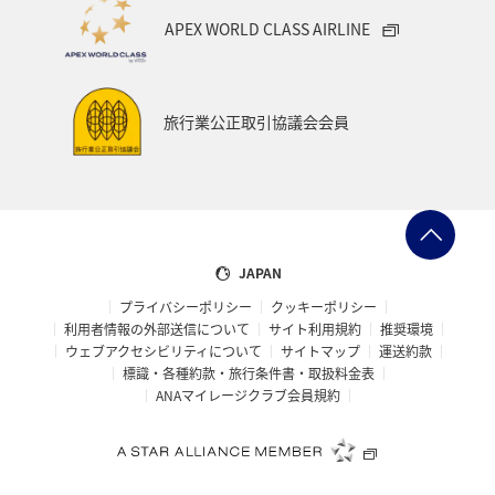
APEX WORLD CLASS AIRLINE
旅行業公正取引協議会会員
JAPAN
プライバシーポリシー
クッキーポリシー
利用者情報の外部送信について
サイト利用規約
推奨環境
ウェブアクセシビリティについて
サイトマップ
運送約款
標識・各種約款・旅行条件書・取扱料金表
ANAマイレージクラブ会員規約