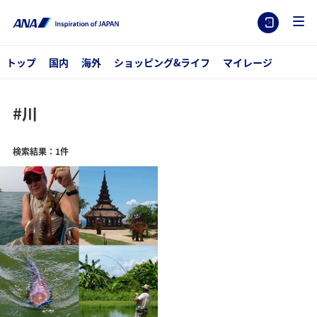
トップ
国内
海外
ショッピング&ライフ
マイレージ
#川
検索結果：1件