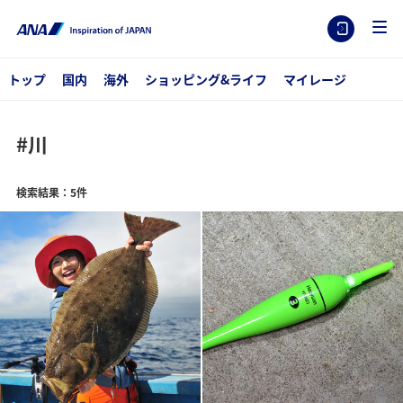
トップ
国内
海外
ショッピング&ライフ
マイレージ
#川
検索結果：5件