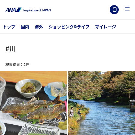
トップ
国内
海外
ショッピング&ライフ
マイレージ
#川
検索結果：2件