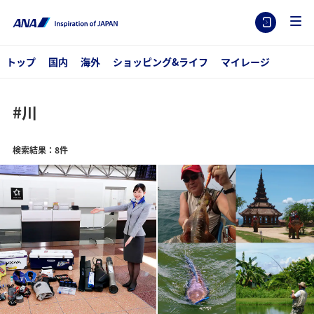
トップ
国内
海外
ショッピング&ライフ
マイレージ
#川
検索結果：8件