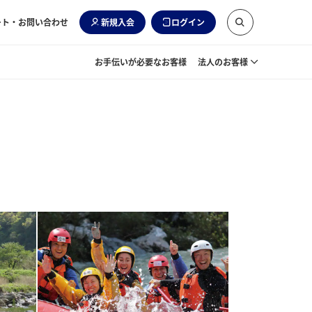
ート・お問い合わせ
新規入会
ログイン
お手伝いが必要なお客様
法人のお客様