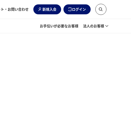
ート・お問い合わせ
新規入会
ログイン
お手伝いが必要なお客様
法人のお客様