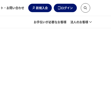
ート・お問い合わせ
新規入会
ログイン
お手伝いが必要なお客様
法人のお客様