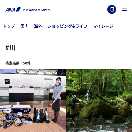
トップ
国内
海外
ショッピング&ライフ
マイレージ
#川
検索結果：50件