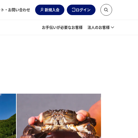
ート・お問い合わせ
新規入会
ログイン
お手伝いが必要なお客様
法人のお客様