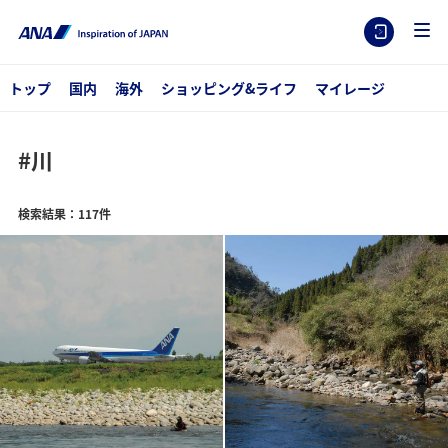
トップ
国内
海外
ショッピング&ライフ
マイレージ
#川
検索結果：117件