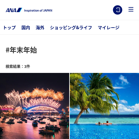
トップ
国内
海外
ショッピング&ライフ
マイレージ
#年末年始
検索結果：3件