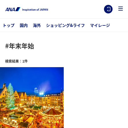
トップ
国内
海外
ショッピング&ライフ
マイレージ
#年末年始
検索結果：1件