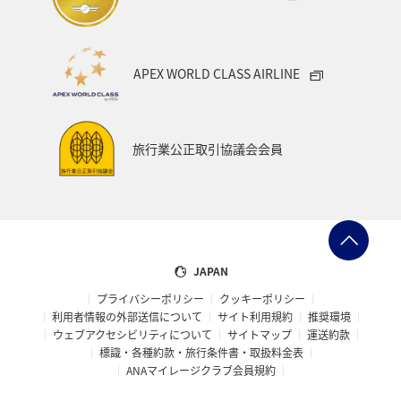
フランス
APEX WORLD CLASS AIRLINE
旅行業公正取引協議会会員
JAPAN
プライバシーポリシー
クッキーポリシー
利用者情報の外部送信について
サイト利用規約
推奨環境
ウェブアクセシビリティについて
サイトマップ
運送約款
標識・各種約款・旅行条件書・取扱料金表
ANAマイレージクラブ会員規約