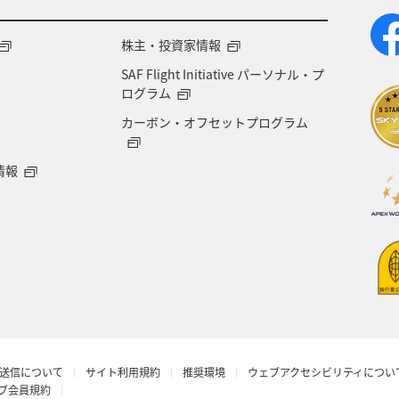
株主・投資家情報
SAF Flight Initiative パーソナル・プ
ログラム
カーボン・オフセットプログラム
情報
送信について
サイト利用規約
推奨環境
ウェブアクセシビリティについ
ラブ会員規約