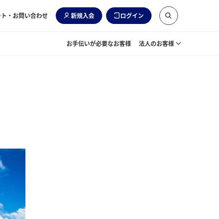
ート・お問い合わせ
新規入会
ログイン
お手伝いが必要なお客様
法人のお客様