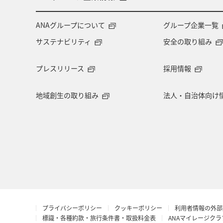
ANAグループについて
グループ企業一覧
サステナビリティ
安全の取り組み
プレスリリース
採用情報
地域創生の取り組み
法人・自治体向け
プライバシーポリシー
クッキーポリシー
利用者情報の外部
標識・各種約款・旅行条件書・取扱料金表
ANAマイレージク