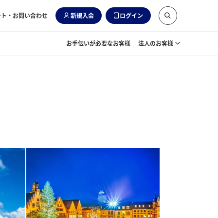
ート・お問い合わせ
新規入会
ログイン
お手伝いが必要なお客様
法人のお客様