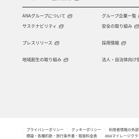
ANAグループについて
グループ企業一覧
サステナビリティ
安全の取り組み
プレスリリース
採用情報
地域創生の取り組み
法人・自治体向け
プライバシーポリシー
クッキーポリシー
利用者情報の外部
標識・各種約款・旅行条件書・取扱料金表
ANAマイレージク