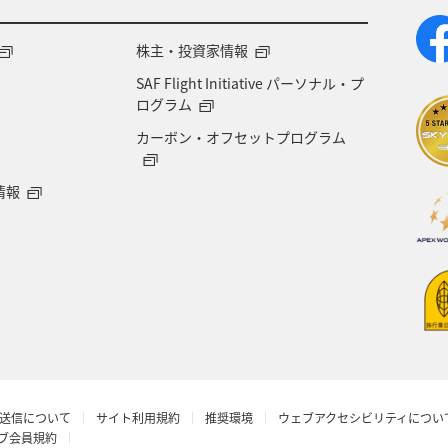
株主・投資家情報
SAF Flight Initiative パーソナル・プ
ログラム
カーボン・オフセットプログラム
情報
送信について
サイト利用規約
推奨環境
ウェブアクセシビリティについ
ラブ会員規約