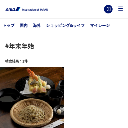
トップ
国内
海外
ショッピング&ライフ
マイレージ
#年末年始
検索結果：1件