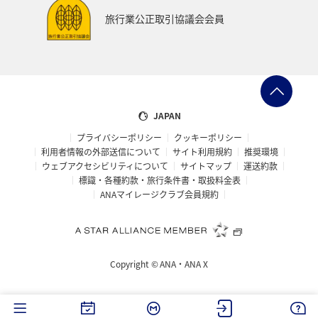
旅行業公正取引協議会会員
JAPAN
プライバシーポリシー
クッキーポリシー
利用者情報の外部送信について
サイト利用規約
推奨環境
ウェブアクセシビリティについて
サイトマップ
運送約款
標識・各種約款・旅行条件書・取扱料金表
ANAマイレージクラブ会員規約
Copyright ©
ANA・ANA X