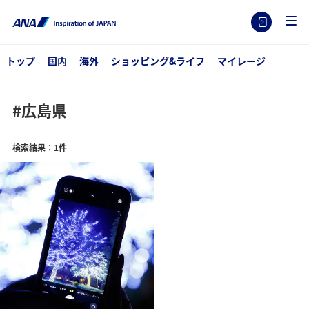
トップ
国内
海外
ショッピング&ライフ
マイレージ
#広島県
検索結果：1件