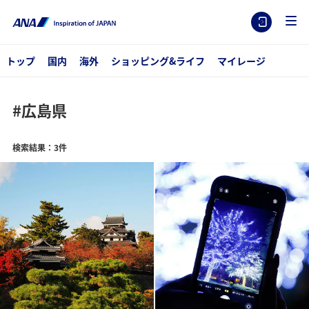
トップ
国内
海外
ショッピング&ライフ
マイレージ
#広島県
検索結果：3件