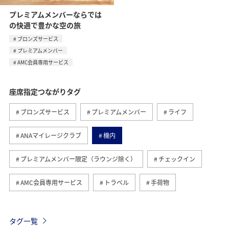
プレミアムメンバーならでは
の快適で豊かな空の旅
ブロンズサービス
プレミアムメンバー
AMC会員専用サービス
座席指定つながりタグ
ブロンズサービス
プレミアムメンバー
ライフ
ANAマイレージクラブ
機内
プレミアムメンバー限定（ラウンジ除く）
チェックイン
AMC会員専用サービス
トラベル
手荷物
タグ一覧