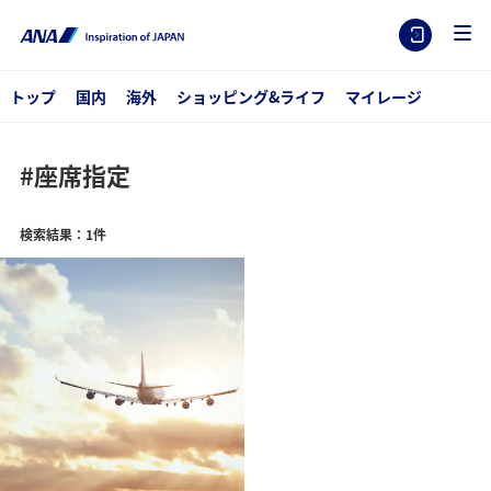
トップ
国内
海外
ショッピング&ライフ
マイレージ
#座席指定
検索結果：1件