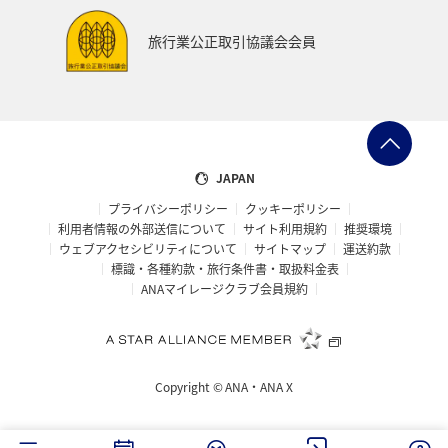
旅行業公正取引協議会会員
JAPAN
プライバシーポリシー
クッキーポリシー
利用者情報の外部送信について
サイト利用規約
推奨環境
ウェブアクセシビリティについて
サイトマップ
運送約款
標識・各種約款・旅行条件書・取扱料金表
ANAマイレージクラブ会員規約
Copyright ©
ANA・ANA X