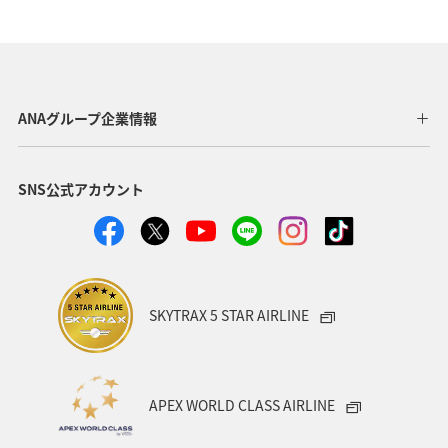
ANAグループ企業情報
SNS公式アカウント
SKYTRAX 5 STAR AIRLINE
APEX WORLD CLASS AIRLINE