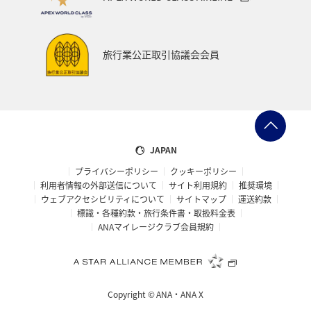
旅行業公正取引協議会会員
JAPAN
プライバシーポリシー
クッキーポリシー
利用者情報の外部送信について
サイト利用規約
推奨環境
ウェブアクセシビリティについて
サイトマップ
運送約款
標識・各種約款・旅行条件書・取扱料金表
ANAマイレージクラブ会員規約
Copyright ©
ANA・ANA X