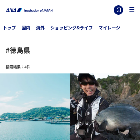
トップ
国内
海外
ショッピング&ライフ
マイレージ
#徳島県
検索結果：4件