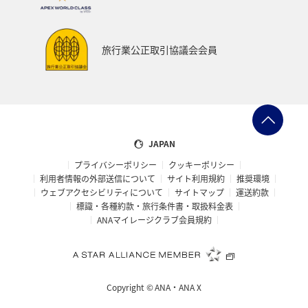
旅行業公正取引協議会会員
JAPAN
プライバシーポリシー
クッキーポリシー
利用者情報の外部送信について
サイト利用規約
推奨環境
ウェブアクセシビリティについて
サイトマップ
運送約款
標識・各種約款・旅行条件書・取扱料金表
ANAマイレージクラブ会員規約
Copyright ©
ANA・ANA X