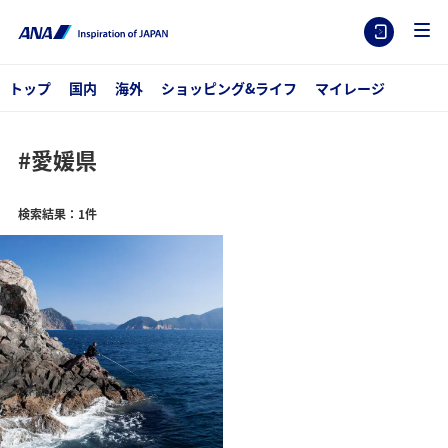
トップ
国内
海外
ショッピング&ライフ
マイレージ
#愛媛県
検索結果：1件