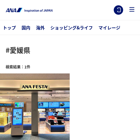
トップ
国内
海外
ショッピング&ライフ
マイレージ
#愛媛県
検索結果：1件