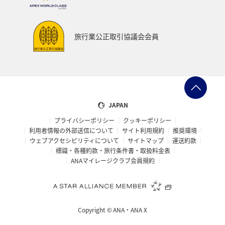
旅行業公正取引協議会会員
JAPAN
プライバシーポリシー
クッキーポリシー
利用者情報の外部送信について
サイト利用規約
推奨環境
ウェブアクセシビリティについて
サイトマップ
運送約款
標識・各種約款・旅行条件書・取扱料金表
ANAマイレージクラブ会員規約
Copyright ©
ANA・ANA X