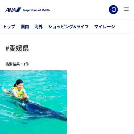
トップ
国内
海外
ショッピング&ライフ
マイレージ
#愛媛県
検索結果：1件