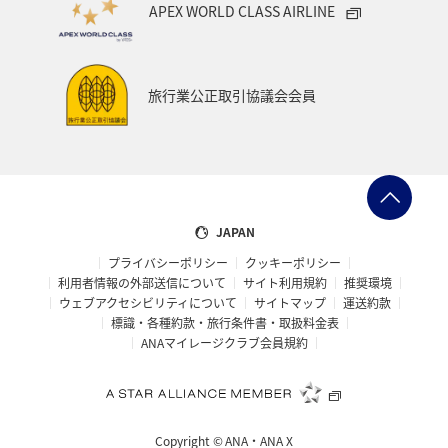
APEX WORLD CLASS AIRLINE
旅行業公正取引協議会会員
JAPAN
プライバシーポリシー
クッキーポリシー
利用者情報の外部送信について
サイト利用規約
推奨環境
ウェブアクセシビリティについて
サイトマップ
運送約款
標識・各種約款・旅行条件書・取扱料金表
ANAマイレージクラブ会員規約
Copyright ©
ANA・ANA X