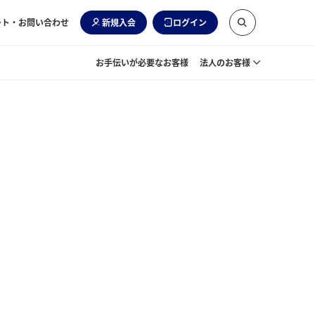
ート・お問い合わせ
新規入会
ログイン
お手伝いが必要なお客様
法人のお客様