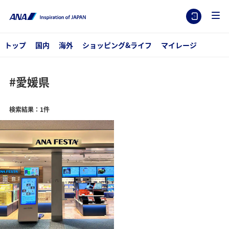
トップ
国内
海外
ショッピング&ライフ
マイレージ
#愛媛県
検索結果：1件