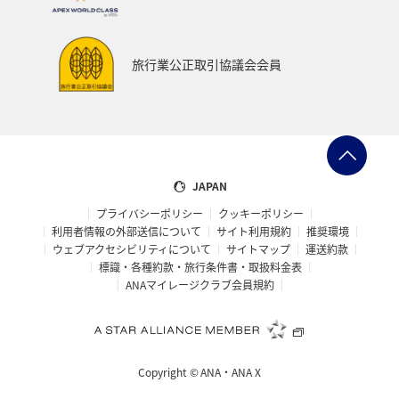
旅行業公正取引協議会会員
JAPAN
プライバシーポリシー
クッキーポリシー
利用者情報の外部送信について
サイト利用規約
推奨環境
ウェブアクセシビリティについて
サイトマップ
運送約款
標識・各種約款・旅行条件書・取扱料金表
ANAマイレージクラブ会員規約
Copyright ©
ANA・ANA X