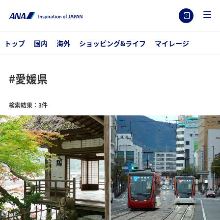
トップ
国内
海外
ショッピング&ライフ
マイレージ
#愛媛県
検索結果：3件