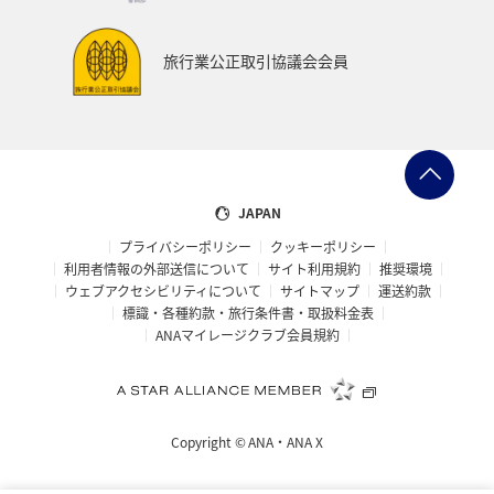
旅行業公正取引協議会会員
JAPAN
プライバシーポリシー
クッキーポリシー
利用者情報の外部送信について
サイト利用規約
推奨環境
ウェブアクセシビリティについて
サイトマップ
運送約款
標識・各種約款・旅行条件書・取扱料金表
ANAマイレージクラブ会員規約
Copyright ©
ANA・ANA X