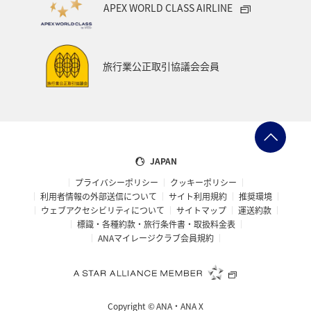
APEX WORLD CLASS AIRLINE
旅行業公正取引協議会会員
JAPAN
プライバシーポリシー
クッキーポリシー
利用者情報の外部送信について
サイト利用規約
推奨環境
ウェブアクセシビリティについて
サイトマップ
運送約款
標識・各種約款・旅行条件書・取扱料金表
ANAマイレージクラブ会員規約
Copyright ©
ANA・ANA X