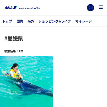
トップ
国内
海外
ショッピング&ライフ
マイレージ
#愛媛県
検索結果：1件