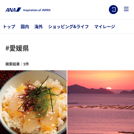
トップ
国内
海外
ショッピング&ライフ
マイレージ
#愛媛県
検索結果：5件