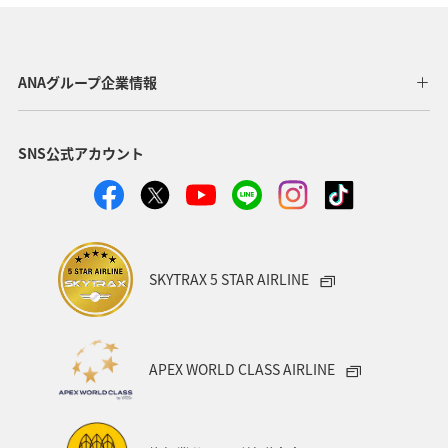
ANAグループ企業情報
SNS公式アカウント
SKYTRAX 5 STAR AIRLINE
APEX WORLD CLASS AIRLINE