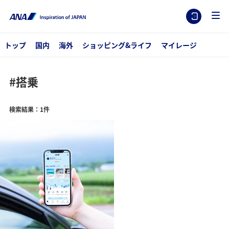
トップ
国内
海外
ショッピング&ライフ
マイレージ
#搭乗
検索結果：1件