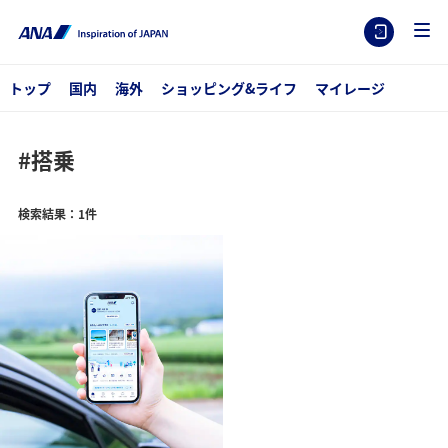
トップ
国内
海外
ショッピング&ライフ
マイレージ
#搭乗
検索結果：1件