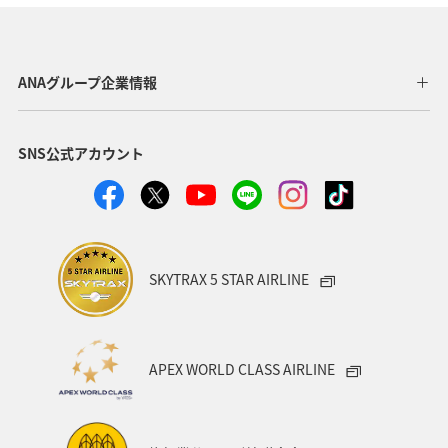
ANAグループ企業情報
SNS公式アカウント
SKYTRAX 5 STAR AIRLINE
APEX WORLD CLASS AIRLINE