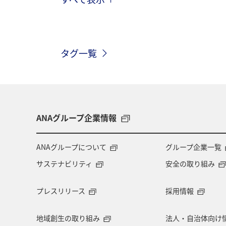
ANAマイレージクラブ
プレミアム
タグ一覧
ANAグループ企業情報
ANAグループについて
グループ企業一覧
サステナビリティ
安全の取り組み
プレスリリース
採用情報
地域創生の取り組み
法人・自治体向け