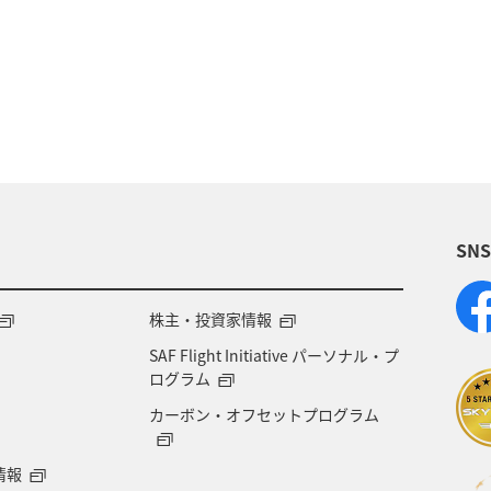
メンバー限定（ラウンジ除く）
AMC会員専用サービス
SN
株主・投資家情報
SAF Flight Initiative パーソナル・プ
ログラム
カーボン・オフセットプログラム
情報