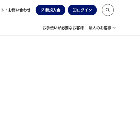
ート・お問い合わせ
新規入会
ログイン
お手伝いが必要なお客様
法人のお客様