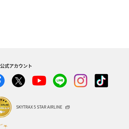
S公式アカウント
SKYTRAX 5 STAR AIRLINE