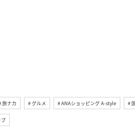
旅ナカ
グルメ
ANAショッピング A-style
ラブ