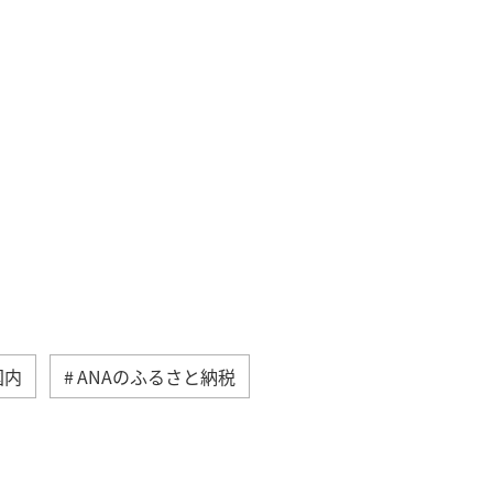
国内
ANAのふるさと納税