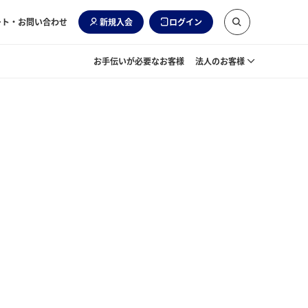
ート・お問い合わせ
新規入会
ログイン
お手伝いが必要なお客様
法人のお客様