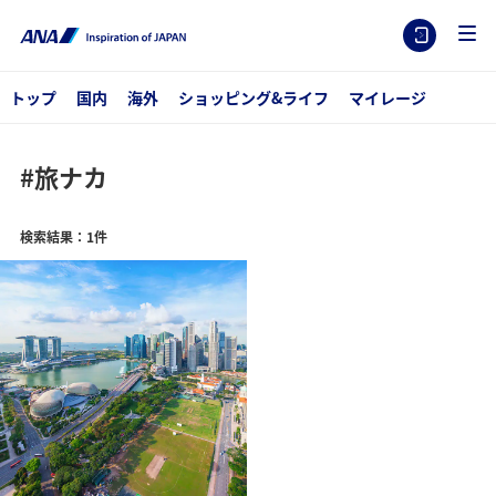
トップ
国内
海外
ショッピング&ライフ
マイレージ
#旅ナカ
検索結果：1件