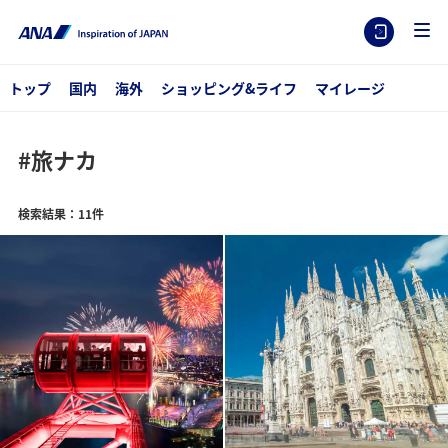
トップ
国内
海外
ショッピング&ライフ
マイレージ
#旅ナカ
検索結果：11件