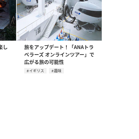
楽し
旅をアップデート！「ANAトラ
ベラーズ オンラインツアー」で
広がる旅の可能性
イギリス
趣味