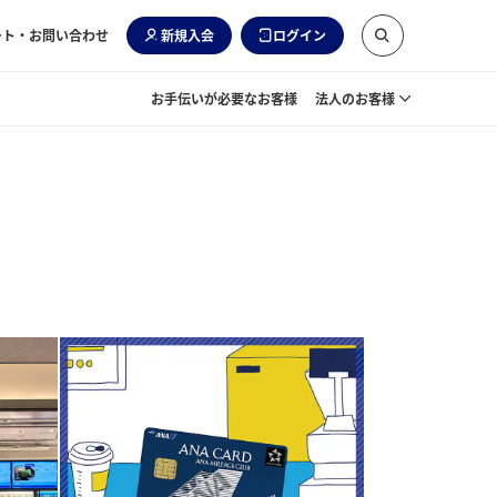
ート・お問い合わせ
新規入会
ログイン
お手伝いが必要なお客様
法人のお客様