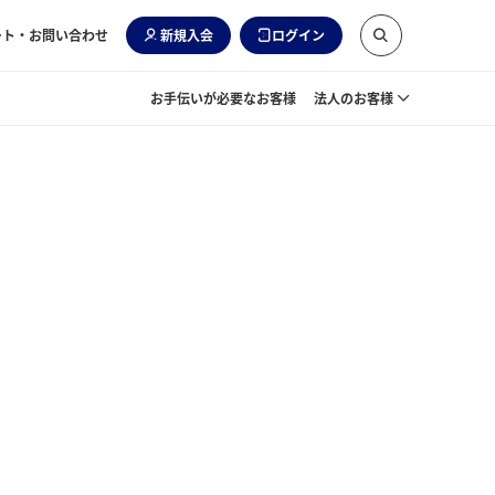
ート・お問い合わせ
新規入会
ログイン
お手伝いが必要なお客様
法人のお客様