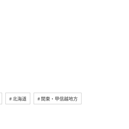
北海道
関東・甲信越地方