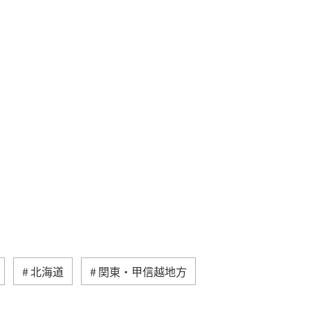
北海道
関東・甲信越地方