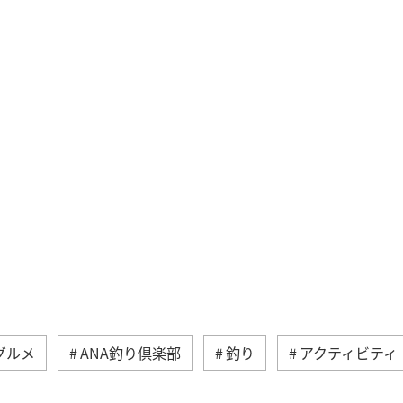
グルメ
ANA釣り倶楽部
釣り
アクティビティ