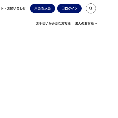
ート・お問い合わせ
新規入会
ログイン
お手伝いが必要なお客様
法人のお客様