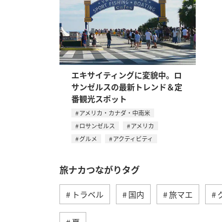
エキサイティングに変貌中。ロ
サンゼルスの最新トレンド＆定
番観光スポット
アメリカ・カナダ・中南米
ロサンゼルス
アメリカ
グルメ
アクティビティ
旅ナカつながりタグ
トラベル
国内
旅マエ
夏