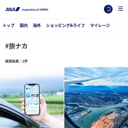
トップ
国内
海外
ショッピング&ライフ
マイレージ
#旅ナカ
検索結果：2件