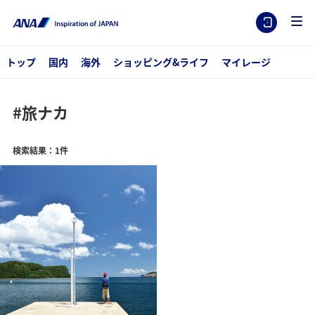
トップ
国内
海外
ショッピング&ライフ
マイレージ
#旅ナカ
検索結果：1件