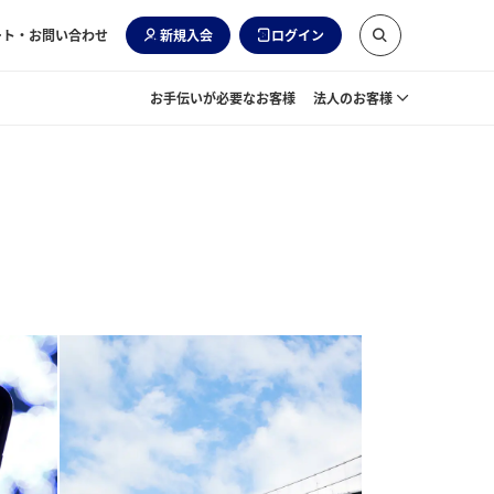
ート・お問い合わせ
新規入会
ログイン
お手伝いが必要なお客様
法人のお客様