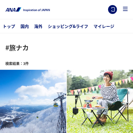
トップ
国内
海外
ショッピング&ライフ
マイレージ
#旅ナカ
検索結果：3件