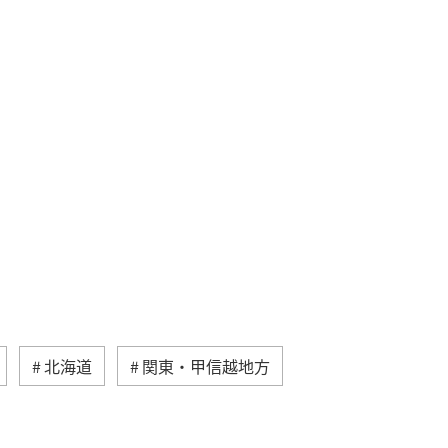
北海道
関東・甲信越地方