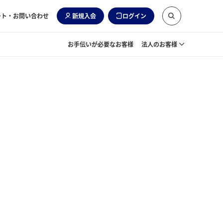
ート・お問い合わせ
新規入会
ログイン
お手伝いが必要なお客様
法人のお客様