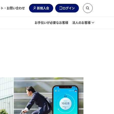
ート・お問い合わせ
新規入会
ログイン
お手伝いが必要なお客様
法人のお客様