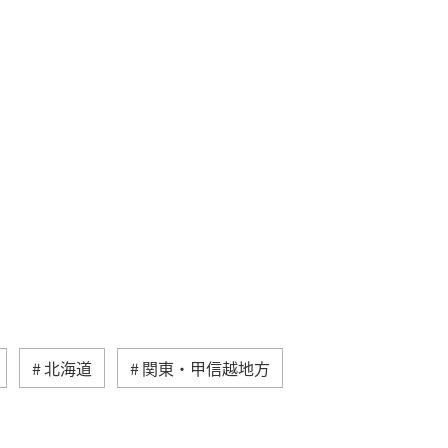
北海道
関東・甲信越地方