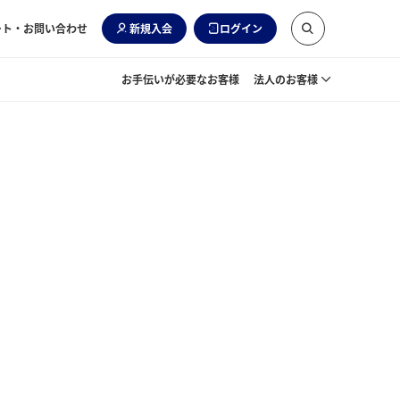
ート・お問い合わせ
新規入会
ログイン
お手伝いが必要なお客様
法人のお客様