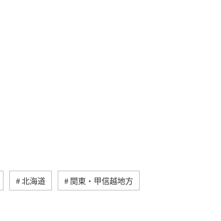
北海道
関東・甲信越地方